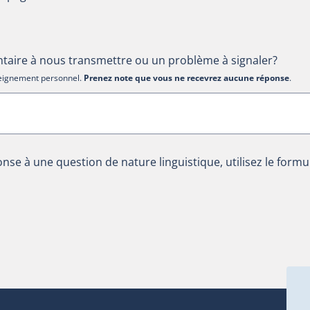
aire à nous transmettre ou un problème à signaler?
nseignement personnel.
Prenez note que vous ne recevrez aucune réponse
.
nse à une question de nature linguistique, utilisez le formu