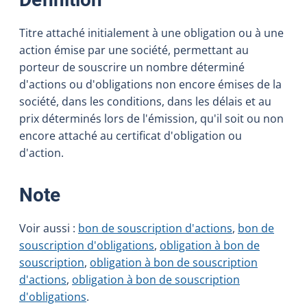
Titre attaché initialement à une obligation ou à une
action émise par une société, permettant au
porteur de souscrire un nombre déterminé
d'actions ou d'obligations non encore émises de la
société, dans les conditions, dans les délais et au
prix déterminés lors de l'émission, qu'il soit ou non
encore attaché au certificat d'obligation ou
d'action.
:
Note
Voir aussi :
bon de souscription d'actions
,
bon de
souscription d'obligations
,
obligation à bon de
souscription
,
obligation à bon de souscription
d'actions
,
obligation à bon de souscription
d'obligations
.