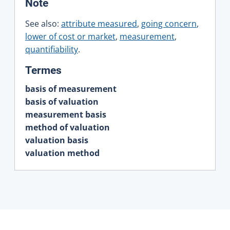
:
Note
See also:
attribute measured
,
going concern
,
lower of cost or market
,
measurement
,
quantifiability
.
:
Termes
basis of measurement
basis of valuation
measurement basis
method of valuation
valuation basis
valuation method