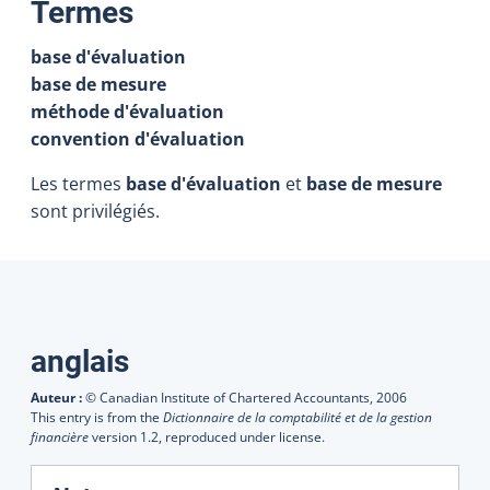
:
Termes
base d'évaluation
base de mesure
méthode d'évaluation
convention d'évaluation
Les termes
base d'évaluation
et
base de mesure
sont privilégiés.
Traductions
anglais
Auteur :
© Canadian Institute of Chartered Accountants,
2006
This entry is from the
Dictionnaire de la comptabilité et de la gestion
financière
version 1.2, reproduced under license.