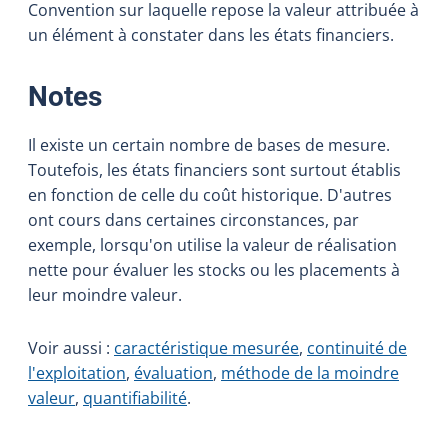
Convention sur laquelle repose la valeur attribuée à
un élément à constater dans les états financiers.
:
Notes
Il existe un certain nombre de bases de mesure.
Toutefois, les états financiers sont surtout établis
en fonction de celle du coût historique. D'autres
ont cours dans certaines circonstances, par
exemple, lorsqu'on utilise la valeur de réalisation
nette pour évaluer les stocks ou les placements à
leur moindre valeur.
Voir aussi :
caractéristique mesurée
,
continuité de
l'exploitation
,
évaluation
,
méthode de la moindre
valeur
,
quantifiabilité
.