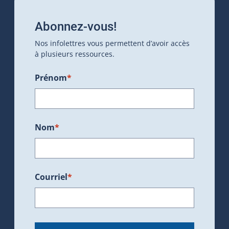
Abonnez-vous!
Nos infolettres vous permettent d’avoir accès
à plusieurs ressources.
Prénom
*
Nom
*
Courriel
*