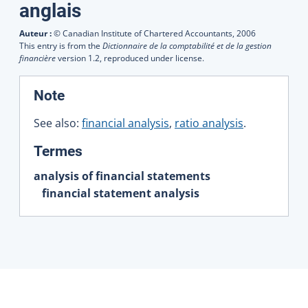
Traductions
anglais
Auteur :
© Canadian Institute of Chartered Accountants,
2006
This entry is from the
Dictionnaire de la comptabilité et de la gestion
financière
version 1.2, reproduced under license.
:
Note
See also:
financial analysis
,
ratio analysis
.
:
Termes
analysis of financial statements
financial statement analysis