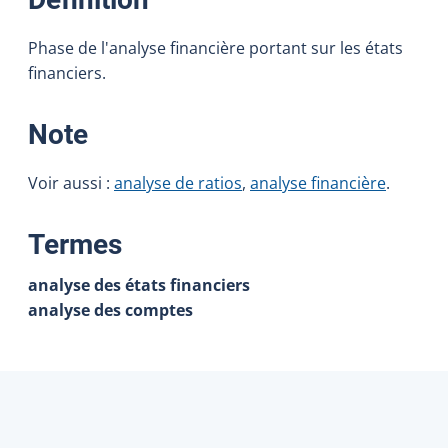
Phase de l'analyse financière portant sur les états
financiers.
:
Note
Voir aussi :
analyse de ratios
,
analyse financière
.
:
Termes
analyse des états financiers
analyse des comptes