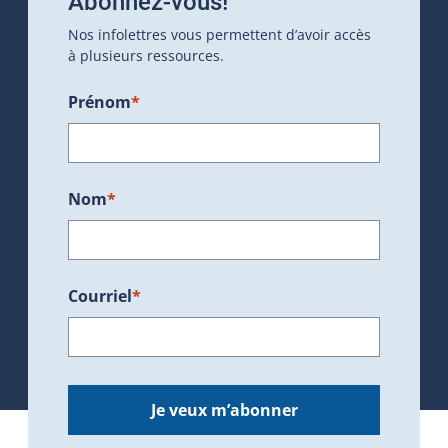
Abonnez-vous!
Nos infolettres vous permettent d’avoir accès
à plusieurs ressources.
Prénom
*
Nom
*
Courriel
*
Je veux m’abonner