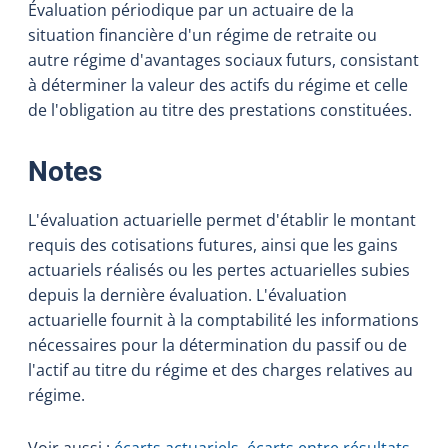
Évaluation périodique par un actuaire de la
situation financière d'un régime de retraite ou
autre régime d'avantages sociaux futurs, consistant
à déterminer la valeur des actifs du régime et celle
de l'obligation au titre des prestations constituées.
:
Notes
L'évaluation actuarielle permet d'établir le montant
requis des cotisations futures, ainsi que les gains
actuariels réalisés ou les pertes actuarielles subies
depuis la dernière évaluation. L'évaluation
actuarielle fournit à la comptabilité les informations
nécessaires pour la détermination du passif ou de
l'actif au titre du régime et des charges relatives au
régime.
Voir aussi :
écarts actuariels
,
écarts entre résultats