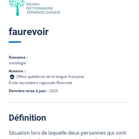
faurevoir
Domaine
sociologie
Auteurs
Office québécois de la langue française
École secondaire régionale Riverside
Dernière mise à jour
2025
:
Définition
Situation lors de laquelle deux personnes qui sont