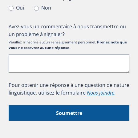
Oui
Non
Avez-vous un commentaire à nous transmettre ou
un problème à signaler?
Veuillez n’inscrire aucun renseignement personnel.
Prenez note que
vous ne recevrez aucune réponse
.
Pour obtenir une réponse à une question de nature
linguistique, utilisez le formulaire
Nous joindre
.
Soumettre