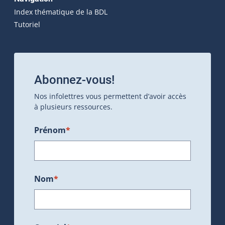
Index thématique de la BDL
Tutoriel
Abonnez-vous!
Nos infolettres vous permettent d’avoir accès
à plusieurs ressources.
Prénom
*
Nom
*