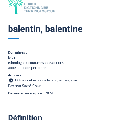
balentin, balentine
Domaines
loisir
ethnologie
coutumes et traditions
appellation de personne
Auteurs
Office québécois de la langue française
Externat Sacré-Cœur
Dernière mise à jour
2024
:
Définition