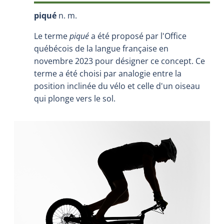
piqué
n. m.
Le terme
piqué
a été proposé par l'Office
québécois de la langue française en
novembre 2023 pour désigner ce concept. Ce
terme a été choisi par analogie entre la
position inclinée du vélo et celle d'un oiseau
qui plonge vers le sol.