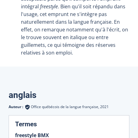
intégral
freestyle
. Bien qu'il soit répandu dans
l'usage, cet emprunt ne s'intègre pas
naturellement dans la langue française. En
effet, on remarque notamment qu'à l'écrit, on
le trouve souvent en italique ou entre
guillemets, ce qui témoigne des réserves
relatives à son emploi.
Traductions
anglais
Auteur :
Office québécois de la langue française,
2021
:
Termes
freestyle BMX