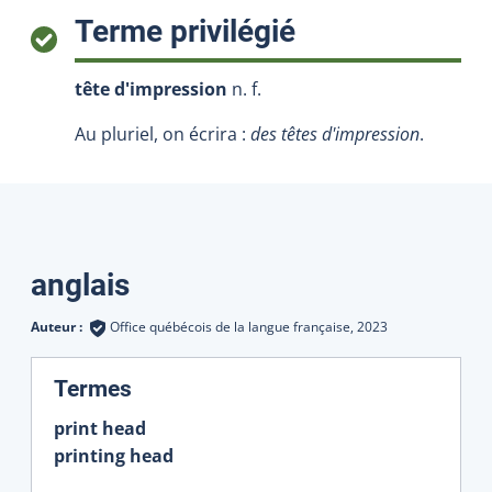
:
Terme privilégié
tête d'impression
n. f.
Au pluriel, on écrira :
des têtes d'impression
.
Traductions
anglais
Auteur :
Office québécois de la langue française,
2023
:
Termes
print head
printing head