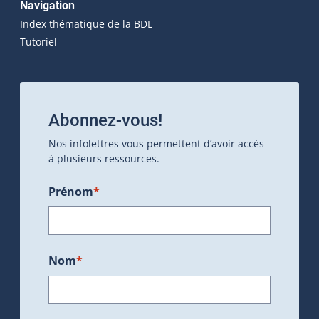
Navigation
Index thématique de la BDL
Tutoriel
Abonnez-vous!
Nos infolettres vous permettent d’avoir accès
à plusieurs ressources.
Prénom
*
Nom
*