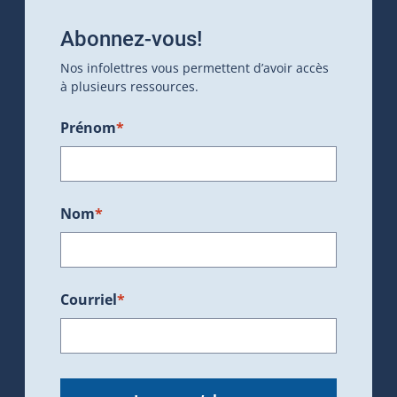
Abonnez-vous!
Nos infolettres vous permettent d’avoir accès
à plusieurs ressources.
Prénom
*
Nom
*
Courriel
*