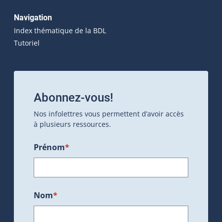
Navigation
Index thématique de la BDL
Tutoriel
Abonnez-vous!
Nos infolettres vous permettent d’avoir accès
à plusieurs ressources.
Prénom
*
Nom
*