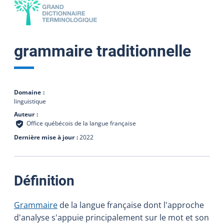
grammaire traditionnelle
Domaine
linguistique
Auteur
Office québécois de la langue française
Dernière mise à jour
2022
:
Définition
Grammaire
de la langue française dont l'approche
d'analyse s'appuie principalement sur le mot et son