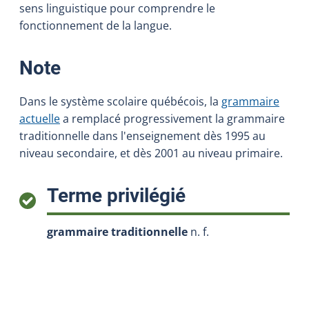
sens linguistique pour comprendre le
fonctionnement de la langue.
:
Note
Dans le système scolaire québécois, la
grammaire
actuelle
a remplacé progressivement la grammaire
traditionnelle dans l'enseignement dès 1995 au
niveau secondaire, et dès 2001 au niveau primaire.
:
Terme privilégié
grammaire traditionnelle
n. f.