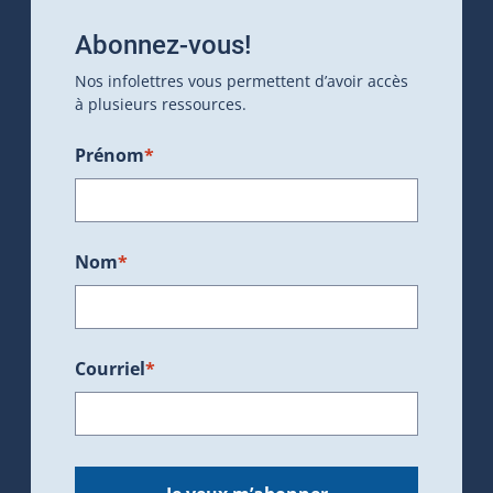
Abonnez-vous!
Nos infolettres vous permettent d’avoir accès
à plusieurs ressources.
Prénom
*
Nom
*
Courriel
*