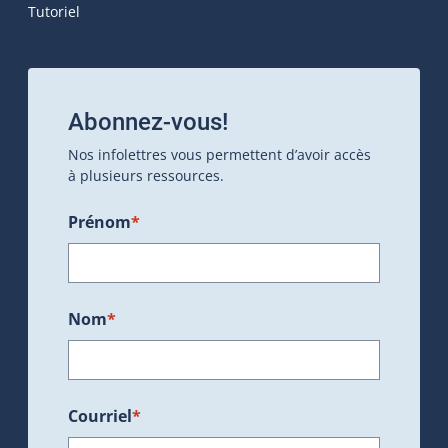
Tutoriel
Abonnez-vous!
Nos infolettres vous permettent d’avoir accès
à plusieurs ressources.
Prénom
*
Nom
*
Courriel
*