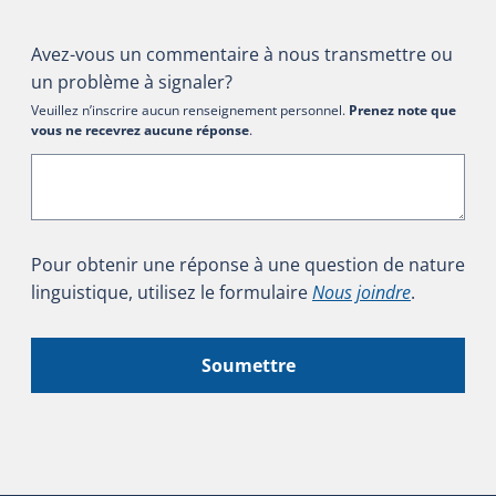
Avez-vous un commentaire à nous transmettre ou
un problème à signaler?
Veuillez n’inscrire aucun renseignement personnel.
Prenez note que
vous ne recevrez aucune réponse
.
Pour obtenir une réponse à une question de nature
linguistique, utilisez le formulaire
Nous joindre
.
Soumettre