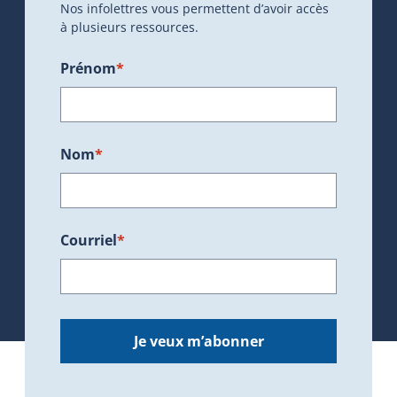
Nos infolettres vous permettent d’avoir accès
à plusieurs ressources.
Prénom
*
Nom
*
Courriel
*
Je veux m’abonner