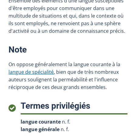
Ensemble des éléments d'une langue susceptibles
d'être employés pour communiquer dans une
multitude de situations et qui, dans le contexte où
ils sont employés, ne renvoient pas à une sphère
d'activité ou à un domaine de connaissance précis.
:
Note
On oppose généralement la langue courante à la
langue de spécialité
, bien que de très nombreux
auteurs soulignent la perméabilité et l'influence
réciproque de ces deux grands ensembles.
:
Termes privilégiés
langue courante
n. f.
langue générale
n. f.