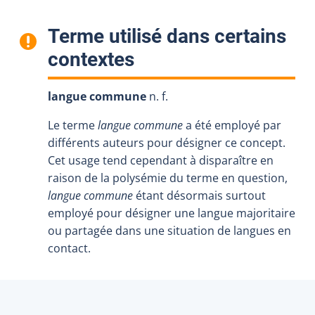
Terme utilisé dans certains
:
contextes
langue commune
n. f.
Le terme
langue commune
a été employé par
différents auteurs pour désigner ce concept.
Cet usage tend cependant à disparaître en
raison de la polysémie du terme en question,
langue commune
étant désormais surtout
employé pour désigner une langue majoritaire
ou partagée dans une situation de langues en
contact.