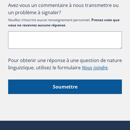
Avez-vous un commentaire à nous transmettre ou
un problème à signaler?
Veuillez n’inscrire aucun renseignement personnel.
Prenez note que
vous ne recevrez aucune réponse
.
Pour obtenir une réponse à une question de nature
linguistique, utilisez le formulaire
Nous joindre
.
Soumettre