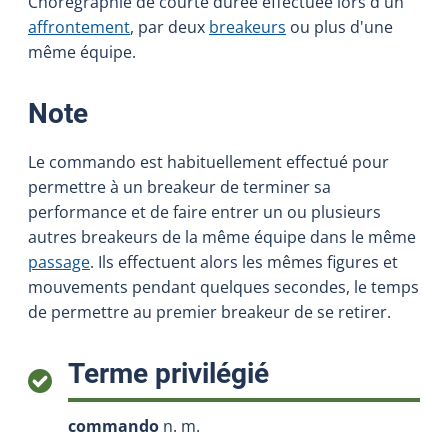
Chorégraphie de courte durée effectuée lors d'un
affrontement
, par deux
breakeurs
ou plus d'une
même équipe.
:
Note
Le commando est habituellement effectué pour
permettre à un breakeur de terminer sa
performance et de faire entrer un ou plusieurs
autres breakeurs de la même équipe dans le même
passage
. Ils effectuent alors les mêmes figures et
mouvements pendant quelques secondes, le temps
de permettre au premier breakeur de se retirer.
:
Terme privilégié
commando
n. m.