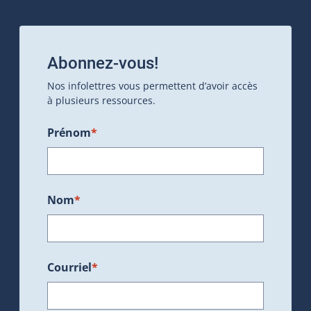
Abonnez-vous!
Nos infolettres vous permettent d’avoir accès
à plusieurs ressources.
Prénom
*
Nom
*
Courriel
*