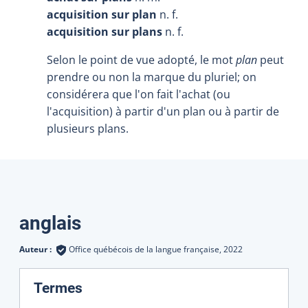
acquisition sur plan
n. f.
acquisition sur plans
n. f.
Selon le point de vue adopté, le mot
plan
peut
prendre ou non la marque du pluriel; on
considérera que l'on fait l'achat (ou
l'acquisition) à partir d'un plan ou à partir de
plusieurs plans.
Traductions
anglais
Auteur :
Office québécois de la langue française,
2022
:
Termes