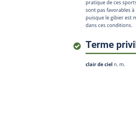
pratique de ces sport
sont pas favorables à 
puisque le gibier est 
dans ces conditions.
Terme privi
clair de ciel
n. m.