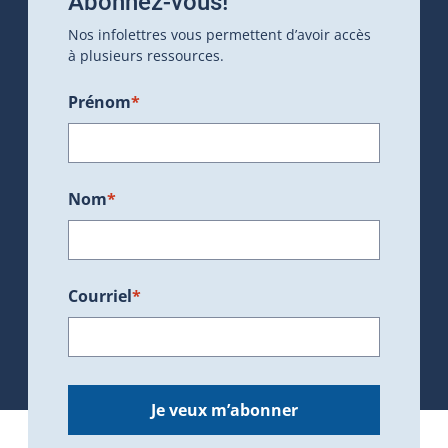
Abonnez-vous!
Nos infolettres vous permettent d’avoir accès
à plusieurs ressources.
Prénom
*
Nom
*
Courriel
*
Je veux m’abonner