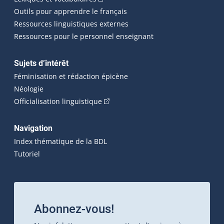
Outils pour apprendre le français
Ressources linguistiques externes
Ressources pour le personnel enseignant
Sujets d’intérêt
Féminisation et rédaction épicène
Néologie
(Cet hyperlien externe s'ouvrira dan
Officialisation linguistique
Navigation
Index thématique de la BDL
Tutoriel
Abonnez-vous!