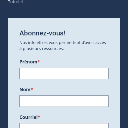
Tutoriel
Abonnez-vous!
Nos infolettres vous permettent d’avoir accès
à plusieurs ressources.
Prénom
*
Nom
*
Courriel
*