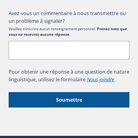
Avez-vous un commentaire à nous transmettre ou
un problème à signaler?
Veuillez n’inscrire aucun renseignement personnel.
Prenez note que
vous ne recevrez aucune réponse
.
Pour obtenir une réponse à une question de nature
linguistique, utilisez le formulaire
Nous joindre
.
Soumettre