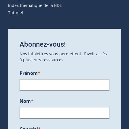
Index thématique de la BDL
Tutoriel
Abonnez-vous!
Nos infolettres vous permettent d’avoir accès
à plusieurs ressources.
Prénom
*
Nom
*
Courriel
*