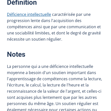
:
Définition
Déficience intellectuelle
caractérisée par une
progression lente dans l'acquisition des
compétences ainsi que par une communication et
une sociabilité limitées, et dont le degré de gravité
nécessite un soutien régulier.
:
Notes
La personne qui a une déficience intellectuelle
moyenne a besoin d'un soutien important dans
l'apprentissage de compétences comme la lecture,
l'écriture, le calcul, la lecture de l'heure et la
reconnaissance de la valeur de l'argent, et celles-ci
sont acquises plus lentement que par les autres
personnes du même âge. Un soutien régulier est
également nécessaire pour certaines actions ou