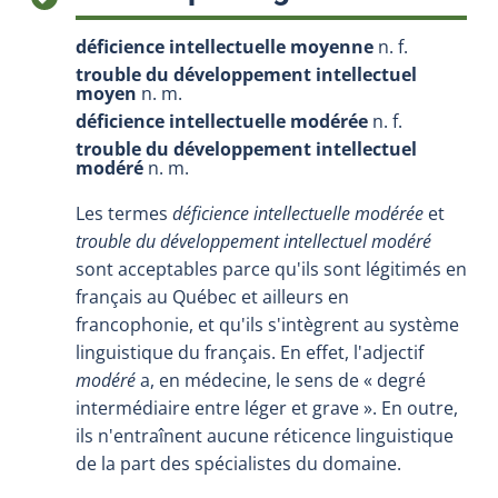
déficience intellectuelle moyenne
n. f.
trouble du développement intellectuel
moyen
n. m.
déficience intellectuelle modérée
n. f.
trouble du développement intellectuel
modéré
n. m.
Les termes
déficience intellectuelle modérée
et
trouble du développement intellectuel modéré
sont acceptables parce qu'ils sont légitimés en
français au Québec et ailleurs en
francophonie, et qu'ils s'intègrent au système
linguistique du français. En effet, l'adjectif
modéré
a, en médecine, le sens de « degré
intermédiaire entre léger et grave ». En outre,
ils n'entraînent aucune réticence linguistique
de la part des spécialistes du domaine.