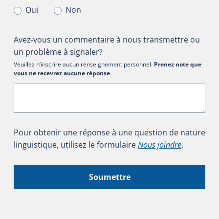
Oui
Non
Avez-vous un commentaire à nous transmettre ou
un problème à signaler?
Veuillez n’inscrire aucun renseignement personnel.
Prenez note que
vous ne recevrez aucune réponse
.
Pour obtenir une réponse à une question de nature
linguistique, utilisez le formulaire
Nous joindre
.
Soumettre