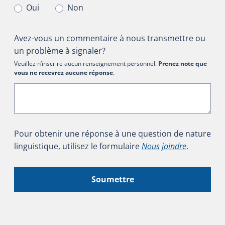
Oui
Non
Avez-vous un commentaire à nous transmettre ou
un problème à signaler?
Veuillez n’inscrire aucun renseignement personnel.
Prenez note que
vous ne recevrez aucune réponse
.
Pour obtenir une réponse à une question de nature
linguistique, utilisez le formulaire
Nous joindre
.
Soumettre