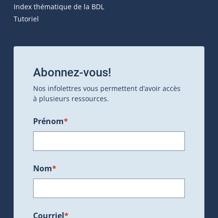
Index thématique de la BDL
Tutoriel
Abonnez-vous!
Nos infolettres vous permettent d’avoir accès
à plusieurs ressources.
Prénom
*
Nom
*
Courriel
*