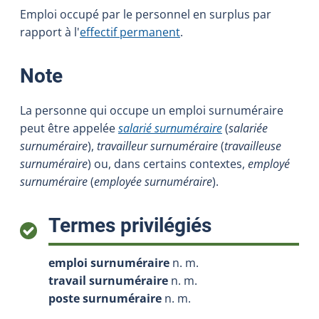
Emploi occupé par le personnel en surplus par
rapport à l'
effectif permanent
.
:
Note
La personne qui occupe un emploi surnuméraire
peut être appelée
salarié surnuméraire
(
salariée
surnuméraire
),
travailleur surnuméraire
(
travailleuse
surnuméraire
) ou, dans certains contextes,
employé
surnuméraire
(
employée surnuméraire
).
:
Termes privilégiés
emploi surnuméraire
n. m.
travail surnuméraire
n. m.
poste surnuméraire
n. m.