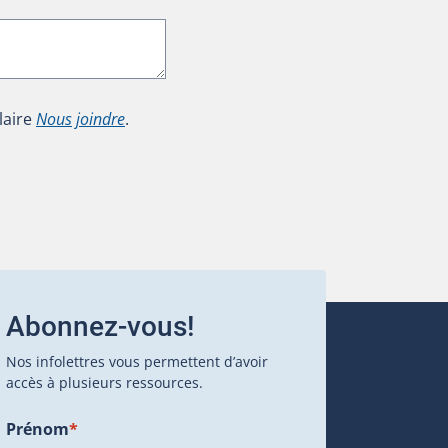
laire
Nous joindre
.
Abonnez-vous!
Nos infolettres vous permettent d’avoir
accès à plusieurs ressources.
Prénom
*