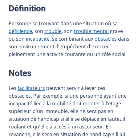
:
Définition
Personne se trouvant dans une situation où sa
déficience
, son
trouble
, son
trouble mental
grave
ou son
incapacité
, se combinant aux
obstacles
dans
son environnement, l'empêchent d'exercer
pleinement une activité courante ou un rôle social.
:
Notes
Les
facilitateurs
peuvent servir à lever ces
obstacles. Par exemple, si une personne ayant une
incapacité liée à la mobilité doit monter à l'étage
supérieur d'un immeuble, elle ne sera pas en
situation de handicap si elle se déplace en fauteuil
roulant et qu'elle a accès à un ascenseur. En
revanche, elle sera en situation de handicap s'il lui