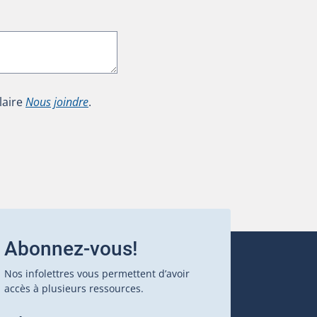
laire
Nous joindre
.
Abonnez-vous!
Nos infolettres vous permettent d’avoir
accès à plusieurs ressources.