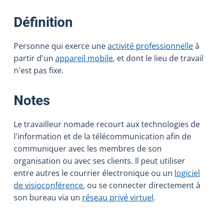
:
Définition
Personne qui exerce une
activité professionnelle
à
partir d'un
appareil mobile
, et dont le lieu de travail
n'est pas fixe.
:
Notes
Le travailleur nomade recourt aux technologies de
l'information et de la télécommunication afin de
communiquer avec les membres de son
organisation ou avec ses clients. Il peut utiliser
entre autres le courrier électronique ou un
logiciel
de visioconférence
, ou se connecter directement à
son bureau via un
réseau privé virtuel
.