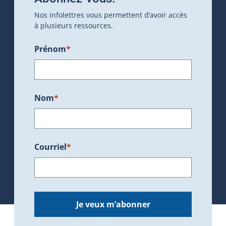
Nos infolettres vous permettent d’avoir accès
à plusieurs ressources.
Prénom
*
Nom
*
Courriel
*
Je veux m’abonner