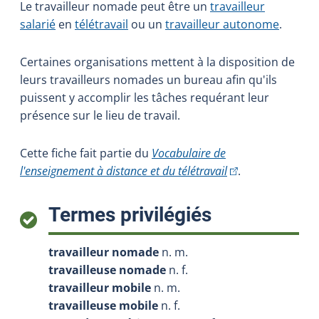
Le travailleur nomade peut être un
travailleur
salarié
en
télétravail
ou un
travailleur autonome
.
Certaines organisations mettent à la disposition de
leurs travailleurs nomades un bureau afin qu'ils
puissent y accomplir les tâches requérant leur
présence sur le lieu de travail.
Cette fiche fait partie du
Vocabulaire de
(Cet hyperlien exte
l'enseignement à distance et du télétravail
.
:
Termes privilégiés
travailleur nomade
n. m.
travailleuse nomade
n. f.
travailleur mobile
n. m.
travailleuse mobile
n. f.