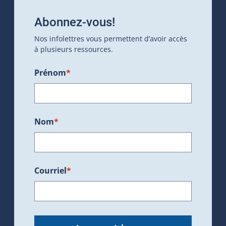
Abonnez-vous!
Nos infolettres vous permettent d’avoir accès
à plusieurs ressources.
Prénom
*
Nom
*
Courriel
*