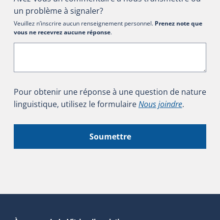
un problème à signaler?
Veuillez n’inscrire aucun renseignement personnel.
Prenez note que
vous ne recevrez aucune réponse
.
Pour obtenir une réponse à une question de nature
linguistique, utilisez le formulaire
Nous joindre
.
Soumettre