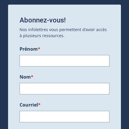
Abonnez-vous!
Nos infolettres vous permettent d’avoir accès
à plusieurs ressources.
Prénom
*
Nom
*
Courriel
*