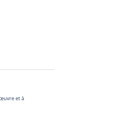
 œuvre et à