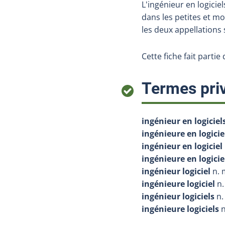
L'ingénieur en logiciel
dans les petites et m
les deux appellations 
Cette fiche fait partie
Termes priv
ingénieur en logiciel
ingénieure en logicie
ingénieur en logiciel
ingénieure en logicie
ingénieur logiciel
n. 
ingénieure logiciel
n.
ingénieur logiciels
n.
ingénieure logiciels
n