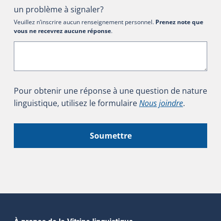
un problème à signaler?
Veuillez n’inscrire aucun renseignement personnel.
Prenez note que
vous ne recevrez aucune réponse
.
Pour obtenir une réponse à une question de nature
linguistique, utilisez le formulaire
Nous joindre
.
Soumettre