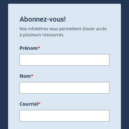
Abonnez-vous!
Nos infolettres vous permettent d’avoir accès
à plusieurs ressources.
Prénom
*
Nom
*
Courriel
*