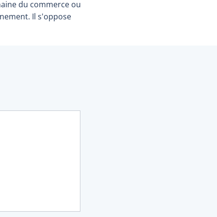
maine du commerce ou
nnement. Il s'oppose