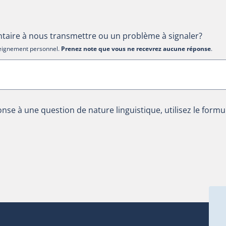
aire à nous transmettre ou un problème à signaler?
nseignement personnel.
Prenez note que vous ne recevrez aucune réponse
.
nse à une question de nature linguistique, utilisez le formu