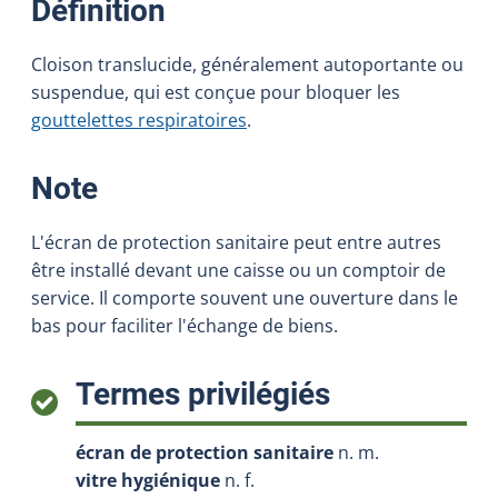
:
Définition
Cloison translucide, généralement autoportante ou
suspendue, qui est conçue pour bloquer les
gouttelettes respiratoires
.
:
Note
L'écran de protection sanitaire peut entre autres
être installé devant une caisse ou un comptoir de
service. Il comporte souvent une ouverture dans le
bas pour faciliter l'échange de biens.
:
Termes privilégiés
écran de protection sanitaire
n. m.
vitre hygiénique
n. f.