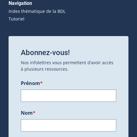
Navigation
Index thématique de la BDL
Tutoriel
Abonnez-vous!
Nos infolettres vous permettent d’avoir accès
à plusieurs ressources.
Prénom
*
Nom
*