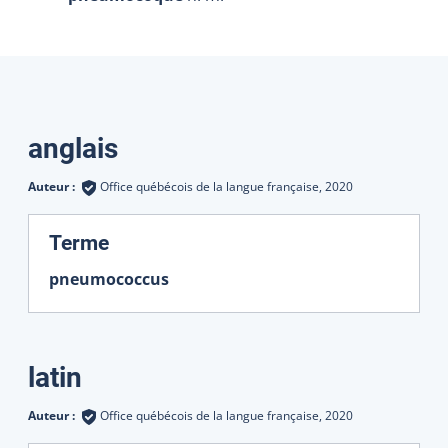
Traductions
anglais
Auteur :
Office québécois de la langue française,
2020
:
Terme
pneumococcus
latin
Auteur :
Office québécois de la langue française,
2020