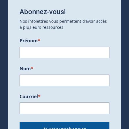
Abonnez-vous!
Nos infolettres vous permettent d’avoir accès
à plusieurs ressources.
Prénom
*
Nom
*
Courriel
*