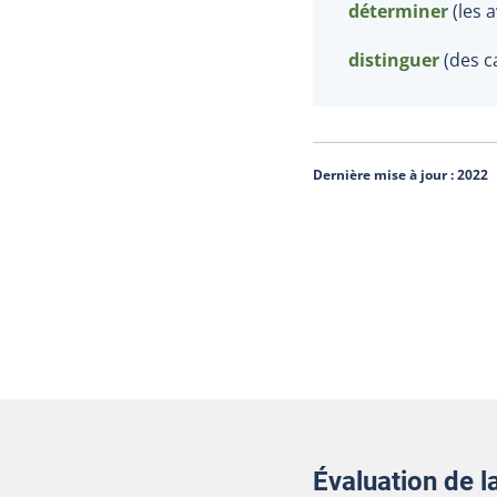
déterminer
(les 
distinguer
(des c
Dernière mise à jour :
2022
Évaluation de 