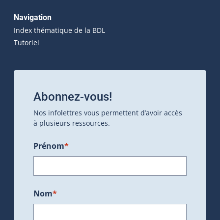
Navigation
Index thématique de la BDL
Tutoriel
Abonnez-vous!
Nos infolettres vous permettent d’avoir accès
à plusieurs ressources.
Prénom
*
Nom
*