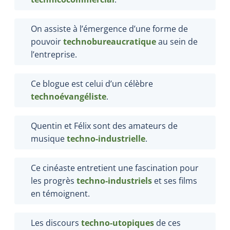
On assiste à l’émergence d’une forme de
pouvoir
technobureaucratique
au sein de
l’entreprise.
Ce blogue est celui d’un célèbre
technoévangéliste
.
Quentin et Félix sont des amateurs de
musique
techno-industrielle
.
Ce cinéaste entretient une fascination pour
les progrès
techno-industriels
et ses films
en témoignent.
Les discours
techno-utopiques
de ces