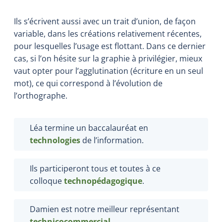
Ils s’écrivent aussi avec un trait d’union, de façon
variable, dans les créations relativement récentes,
pour lesquelles l’usage est flottant. Dans ce dernier
cas, si l’on hésite sur la graphie à privilégier, mieux
vaut opter pour l’agglutination (écriture en un seul
mot), ce qui correspond à l’évolution de
l’orthographe.
Léa termine un baccalauréat en
technologies
de l’information.
Ils participeront tous et toutes à ce
colloque
technopédagogique
.
Damien est notre meilleur représentant
technicocommercial
.