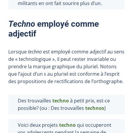
militants en ont fait sourire plus d’un.
Techno
employé comme
adjectif
Lorsque
techno
est employé comme adjectif au sens
de « technologique », il peut rester invariable ou
prendre la marque graphique du pluriel. Notons
que l’ajout d’un
s
au pluriel est conforme à l’esprit
des propositions de rectifications de l’orthographe.
Des trouvailles
techno
à petit prix, est-ce
possible? (ou : Des trouvailles
technos
)
Voici deux projets
techno
qui occuperont
vos adolescents pendant la semaine de