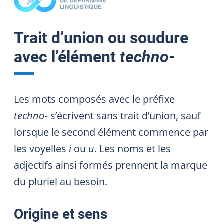
Trait d’union ou soudure
avec l’élément
techno‑
Les mots composés avec le préfixe
techno‑
s’écrivent sans trait d’union, sauf
lorsque le second élément commence par
les voyelles
i
ou
u
. Les noms et les
adjectifs ainsi formés prennent la marque
du pluriel au besoin.
Origine et sens