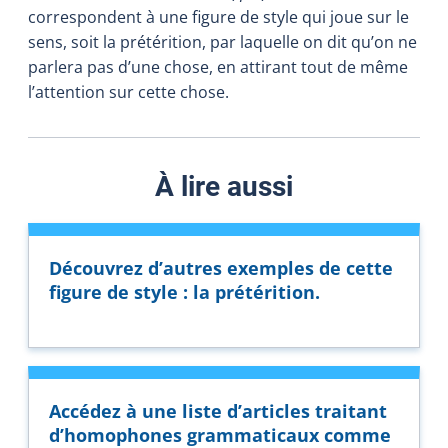
correspondent à une figure de style qui joue sur le
sens, soit la prétérition, par laquelle on dit qu’on ne
parlera pas d’une chose, en attirant tout de même
l’attention sur cette chose.
À lire aussi
Découvrez d’autres exemples de cette
figure de style : la prétérition.
Accédez à une liste d’articles traitant
d’homophones grammaticaux comme