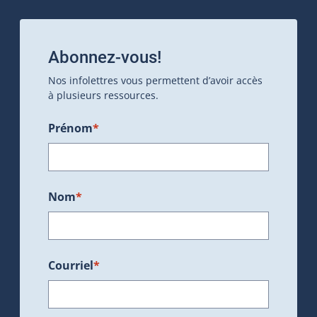
Abonnez-vous!
Nos infolettres vous permettent d’avoir accès
à plusieurs ressources.
Prénom
*
Nom
*
Courriel
*