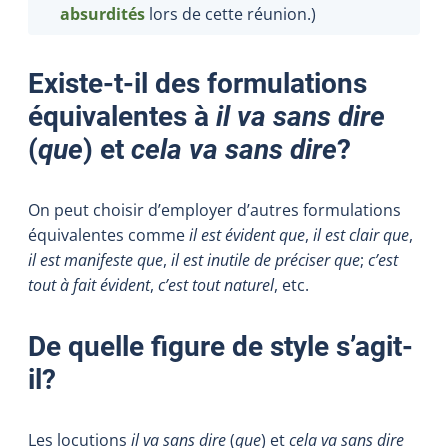
absurdités
lors de cette réunion.)
Existe-t-il des formulations
équivalentes à
il va sans dire
(
que
) et
cela va sans dire
?
On peut choisir d’employer d’autres formulations
équivalentes comme
il est évident que
,
il est clair que
,
il est manifeste que
,
il est inutile de préciser que
;
c’est
tout à fait évident
,
c’est tout naturel
, etc.
De quelle figure de style s’agit-
il?
Les locutions
il va sans dire
(
que
) et
cela va sans dire