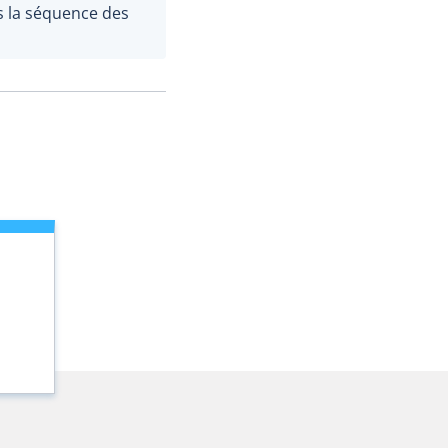
s la séquence des