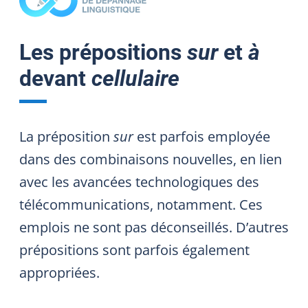
Les prépositions
sur
et
à
devant
cellulaire
La préposition
sur
est parfois employée
dans des combinaisons nouvelles, en lien
avec les avancées technologiques des
télécommunications, notamment. Ces
emplois ne sont pas déconseillés. D’autres
prépositions sont parfois également
appropriées.