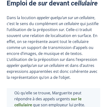
Emploi de
sur
devant
cellulaire
Dans la locution
appeler quelqu’un sur un cellulaire
,
c’est le sens du complément
un cellulaire
qui justifie
l’utilisation de la préposition
sur
. Celle-ci traduit
souvent une relation de localisation en surface
.
En
effet, on se représente avant tout le cellulaire
comme un support de transmission d’appels ou
encore d’images, de musique et de textos.
L’utilisation de la préposition
sur
dans l’expression
appeler quelqu’un sur un cellulaire
et dans d’autres
expressions apparentées est donc cohérente avec
la représentation qu’on a de l’objet.
Où qu’elle se trouve, Marguerite peut
répondre à des appels urgents
sur le
cellulaire
que son employeur lui prête.