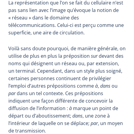
La représentation que l’on se fait du cellulaire n’est
pas sans lien avec l’image qu’évoque la notion de
« réseau » dans le domaine des
télécommunications. Celui-ci est perçu comme une
superficie, une aire de circulation.
Voilà sans doute pourquoi, de manière générale, on
utilise de plus en plus la préposition
sur
devant des
noms qui désignent un réseau ou, par extension,
un terminal. Cependant, dans un style plus soigné,
certaines personnes continuent de privilégier
l’emploi d’autres prépositions comme
à
,
dans
ou
par
dans un tel contexte. Ces prépositions
indiquent une façon différente de concevoir la
diffusion de l’information :
à
marque un point de
départ ou d’aboutissement;
dans
, une zone à
l’intérieur de laquelle on se déplace;
par
, un moyen
de transmission.