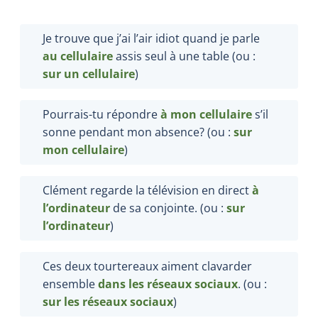
Je trouve que j’ai l’air idiot quand je parle
au cellulaire
assis seul à une table (ou :
sur un cellulaire
)
Pourrais-tu répondre
à mon cellulaire
s’il
sonne pendant mon absence? (ou :
sur
mon cellulaire
)
Clément regarde la télévision en direct
à
l’ordinateur
de sa conjointe. (ou :
sur
l’ordinateur
)
Ces deux tourtereaux aiment clavarder
ensemble
dans
les réseaux sociaux
.
(ou :
sur
les réseaux sociaux
)