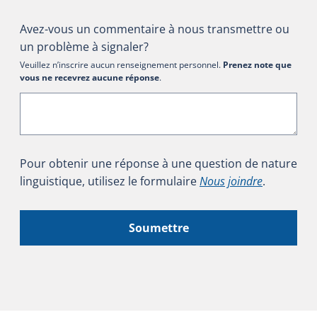
Avez-vous un commentaire à nous transmettre ou
un problème à signaler?
Veuillez n’inscrire aucun renseignement personnel.
Prenez note que
vous ne recevrez aucune réponse
.
Pour obtenir une réponse à une question de nature
linguistique, utilisez le formulaire
Nous joindre
.
Soumettre