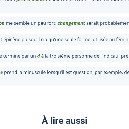
ion
me semble un peu fort;
changement
serait probablemen
t épicène puisqu’il n’a qu’une seule forme, utilisée au fémin
e termine par un
d
à la troisième personne de l’indicatif pré
ce
prend la minuscule lorsqu’il est question, par exemple, de
À lire aussi