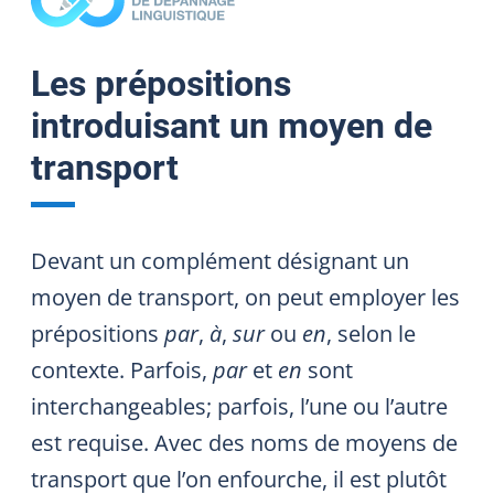
Les prépositions
introduisant un moyen de
transport
Devant un complément désignant un
moyen de transport, on peut employer les
prépositions
par
,
à
,
sur
ou
en
, selon le
contexte. Parfois,
par
et
en
sont
interchangeables; parfois, l’une ou l’autre
est requise. Avec des noms de moyens de
transport que l’on enfourche, il est plutôt