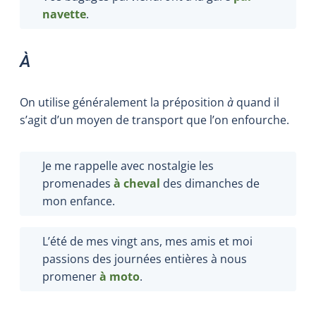
navette
.
À
On utilise généralement la préposition
à
quand il
s’agit d’un moyen de transport que l’on enfourche.
Je me rappelle avec nostalgie les
promenades
à cheval
des dimanches de
mon enfance.
L’été de mes vingt ans, mes amis et moi
passions des journées entières à nous
promener
à moto
.