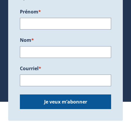
Prénom
*
Nom
*
Courriel
*
Je veux m’abonner