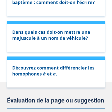
baptême : comment doit-on l’écrire?
Dans quels cas doit-on mettre une
majuscule à un nom de véhicule?
Découvrez comment différencier les
homophones
à
et
a
.
Évaluation de la page ou suggestion