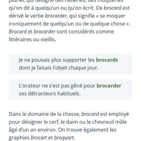
qu’on dit à quelqu’un ou qu’on écrit. De
brocard
est
dérivé le verbe
brocarder
, qui signifie « se moquer
ironiquement de quelqu’un ou de quelque chose ».
Brocard
et
brocarder
sont considérés comme
littéraires ou vieillis.
Je ne pouvais plus supporter les
brocards
dont je faisais l’objet chaque jour.
L’orateur ne s’est pas gêné pour
brocarder
ses détracteurs habituels.
Dans le domaine de la chasse,
brocard
est employé
pour désigner le cerf, le daim ou le chevreuil mâle
âgé d’un an environ. On trouve également les
graphies
brocart
et
broquart
.