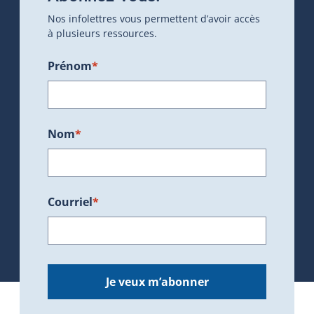
Nos infolettres vous permettent d’avoir accès
à plusieurs ressources.
Prénom
*
Nom
*
Courriel
*
Je veux m’abonner