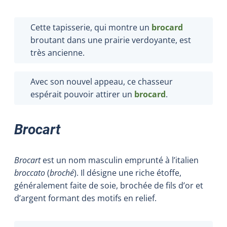
Cette tapisserie, qui montre un
brocard
broutant dans une prairie verdoyante, est
très ancienne.
Avec son nouvel appeau, ce chasseur
espérait pouvoir attirer un
brocard
.
Brocart
Brocart
est un nom masculin emprunté à l’italien
broccato
(
broché
). Il désigne une riche étoffe,
généralement faite de soie, brochée de fils d’or et
d’argent formant des motifs en relief.