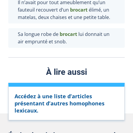
Il n’avait pour tout ameublement qu’un
fauteuil recouvert d’un
brocart
élimé, un
matelas, deux chaises et une petite table.
Sa longue robe de
brocart
lui donnait un
air emprunté et snob.
À lire aussi
Accédez à une liste d’articles
présentant d’autres homophones
lexicaux.