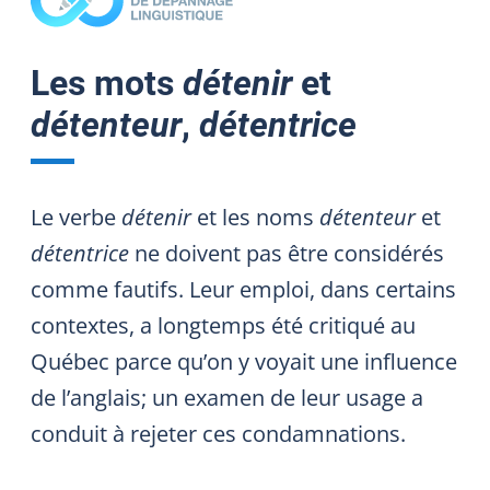
Les mots
détenir
et
détenteur
,
détentrice
Le verbe
détenir
et les noms
détenteur
et
détentrice
ne doivent pas être considérés
comme fautifs. Leur emploi, dans certains
contextes, a longtemps été critiqué au
Québec parce qu’on y voyait une influence
de l’anglais; un examen de leur usage a
conduit à rejeter ces condamnations.