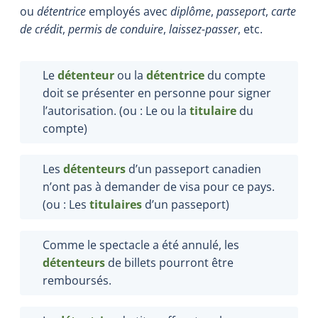
ou
détentrice
employés avec
diplôme
,
passeport
,
carte
de crédit
,
permis de conduire
,
laissez-passer
, etc.
Le
détenteur
ou la
détentrice
du compte
doit se présenter en personne pour signer
l’autorisation. (ou : Le ou la
titulaire
du
compte)
Les
détenteurs
d’un passeport canadien
n’ont pas à demander de visa pour ce pays.
(ou : Les
titulaires
d’un passeport)
Comme le spectacle a été annulé, les
détenteurs
de billets pourront être
remboursés.