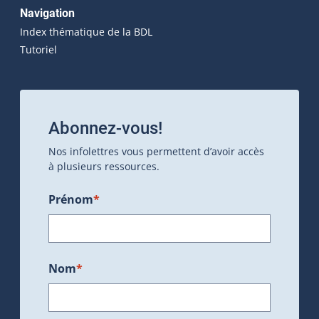
Navigation
Index thématique de la BDL
Tutoriel
Abonnez-vous!
Nos infolettres vous permettent d’avoir accès
à plusieurs ressources.
Prénom
*
Nom
*