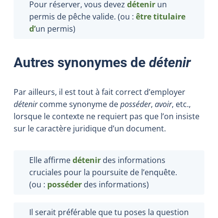
Pour réserver, vous devez
détenir
un
permis de pêche valide. (ou :
être
titulaire
d’
un permis
)
Autres synonymes de
détenir
Par ailleurs, il est tout à fait correct d’employer
détenir
comme synonyme de
posséder
,
avoir
, etc.,
lorsque le contexte ne requiert pas que l’on insiste
sur le caractère juridique d’un document.
Elle affirme
détenir
des informations
cruciales pour la poursuite de l’enquête.
(ou :
posséder
des informations)
Il serait préférable que tu poses la question