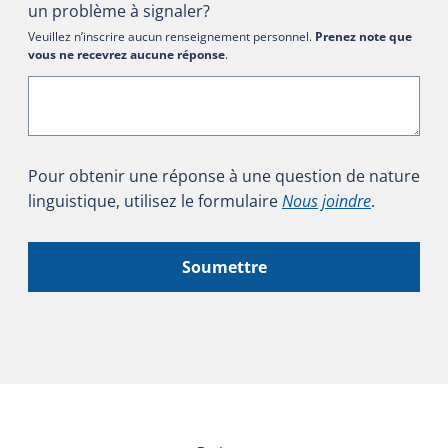
un problème à signaler?
Veuillez n’inscrire aucun renseignement personnel.
Prenez note que
vous ne recevrez aucune réponse
.
Pour obtenir une réponse à une question de nature
linguistique, utilisez le formulaire
Nous joindre
.
Soumettre