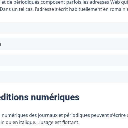
 et de périodiques composent parfois les adresses Web qui
Dans un tel cas, l’adresse s’écrit habituellement en romain 
m
ditions numériques
 numériques des journaux et périodiques peuvent s’écrire 
n ou en italique. L’usage est flottant.