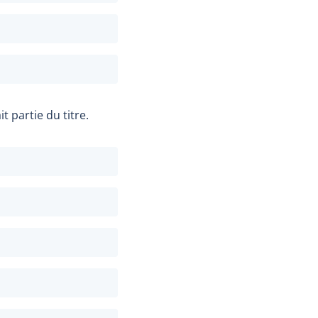
 partie du titre.