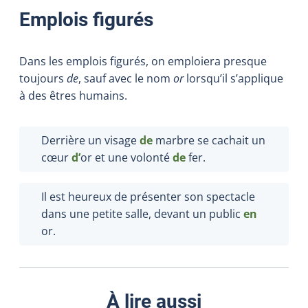
Emplois figurés
Dans les emplois figurés, on emploiera presque
toujours
de
, sauf avec le nom
or
lorsqu’il s’applique
à des êtres humains.
Derrière un visage
de
marbre se cachait un
cœur
d’
or et une volonté
de
fer.
Il est heureux de présenter son spectacle
dans une petite salle, devant un public
en
or.
À lire aussi