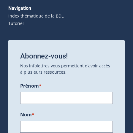
Navigation
Index thématique de la BDL
Tutoriel
Abonnez-vous!
Nos infolettres vous permettent d’avoir accès
à plusieurs ressources.
Prénom
*
Nom
*