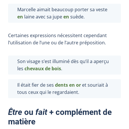
Marcelle aimait beaucoup porter sa veste
en
laine avec sa jupe
en
suède.
Certaines expressions nécessitent cependant
l’utilisation de l’une ou de l’autre préposition.
Son visage s’est illuminé dès qu’il a aperçu
les
chevaux de bois
.
Il était fier de ses
dents en or
et souriait à
tous ceux qui le regardaient.
Être
ou
fait
+ complément de
matière