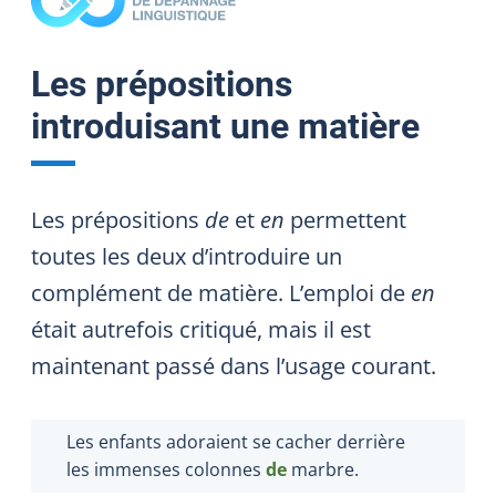
Les prépositions
introduisant une matière
Les prépositions
de
et
en
permettent
toutes les deux d’introduire un
complément de matière. L’emploi de
en
était autrefois critiqué, mais il est
maintenant passé dans l’usage courant.
Les enfants adoraient se cacher derrière
les immenses colonnes
de
marbre.