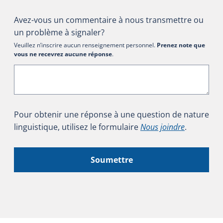
Avez-vous un commentaire à nous transmettre ou
un problème à signaler?
Veuillez n’inscrire aucun renseignement personnel.
Prenez note que
vous ne recevrez aucune réponse
.
Pour obtenir une réponse à une question de nature
linguistique, utilisez le formulaire
Nous joindre
.
Soumettre