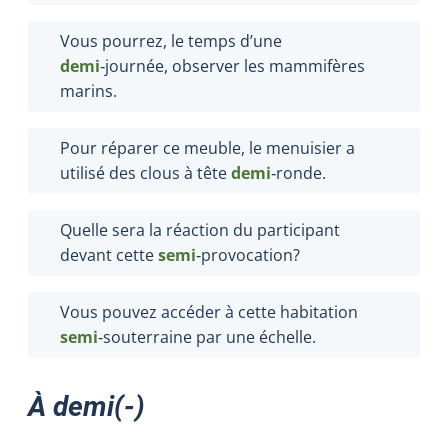
Vous pourrez, le temps d’une
demi
‑journée, observer les mammifères
marins.
Pour réparer ce meuble, le menuisier a
utilisé des clous à tête
demi
‑ronde.
Quelle sera la réaction du participant
devant cette
semi
‑provocation?
Vous pouvez accéder à cette habitation
semi
‑souterraine par une échelle.
À demi(-)