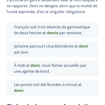
se rapporte.
Demi
ne désigne alors que la moitié de
l’unité exprimée, d’où le singulier obligatoire.
François suit trois séances de gymnastique
de deux heures et
demie
par semaine.
Johanne parcourt cinq kilomètres et
demi
par jour.
À midi et
demi
, nous fûmes accueillis par
une agente de bord.
Les portes ont été fermées à minuit et
demi
.