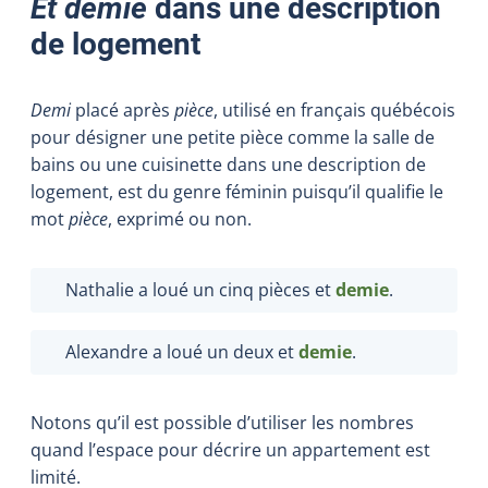
Et demie
dans une description
de logement
Demi
placé après
pièce
, utilisé en français québécois
pour désigner une petite pièce comme la salle de
bains ou une cuisinette dans une description de
logement, est du genre féminin puisqu’il qualifie le
mot
pièce
, exprimé ou non.
Nathalie a loué un cinq pièces et
demie
.
Alexandre a loué un deux et
demie
.
Notons qu’il est possible d’utiliser les nombres
quand l’espace pour décrire un appartement est
limité.