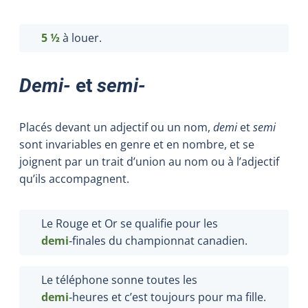
5 ½
à louer.
Demi-
et
semi-
Placés devant un adjectif ou un nom,
demi
et
semi
sont invariables en genre et en nombre, et se
joignent par un trait d’union au nom ou à l’adjectif
qu’ils accompagnent.
Le Rouge et Or se qualifie pour les
demi
‑finales du championnat canadien.
Le téléphone sonne toutes les
demi
‑heures et c’est toujours pour ma fille.